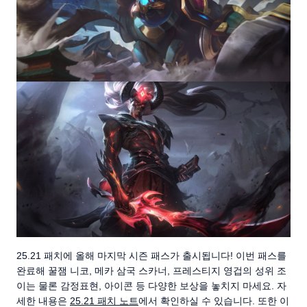
25.21 패치에 올해 마지막 시즌 패스가 출시됩니다! 이번 패스를
완료해 꿀잼 니코, 메카 삼국 스카너, 프레스티지 영겁의 성위 조
이는 물론 감정표현, 아이콘 등 다양한 보상을 놓치지 마세요. 자
세한 내용은
25.21 패치 노트
에서 확인하실 수 있습니다. 또한 이