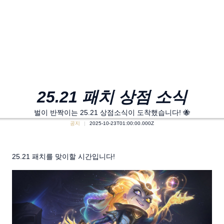
25.21 패치 상점 소식
벌이 반짝이는 25.21 상점소식이 도착했습니다! 🐝
공지
2025-10-23T01:00:00.000Z
25.21 패치를 맞이할 시간입니다!