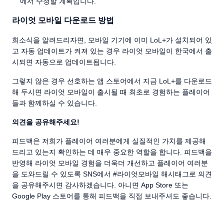
에서 수정할 계획입니다.
라이엇 모바일 다운로드 방법
희소식을 알려드리자면, 모바일 기기에 이미 LoL+가 설치되어 있
고 자동 업데이트가 켜져 있는 경우 라이엇 모바일이 한국에서 출
시되면 자동으로 업데이트됩니다.
그렇지 않은 경우 선호하는 앱 스토어에서 지금 LoL+를 다운로드
해 두시면 라이엇 모바일이 출시될 때 최초로 경험하는 플레이어
들과 함께하실 수 있습니다.
의견을 공유해주세요!
피드백은 저희가 플레이어 여러분에게 실질적인 가치를 제공해
드리고 있는지 확인하는 데 매우 중요한 역할을 합니다. 피드백을
반영해 라이엇 모바일 경험을 더욱더 개선하고 플레이어 여러분
을 도와드릴 수 있도록 SNS에서 #라이엇모바일 해시태그로 의견
을 공유해주시면 감사하겠습니다. 아니면 App Store 또는
Google Play 스토어를 통해 피드백을 직접 보내주셔도 좋습니다.