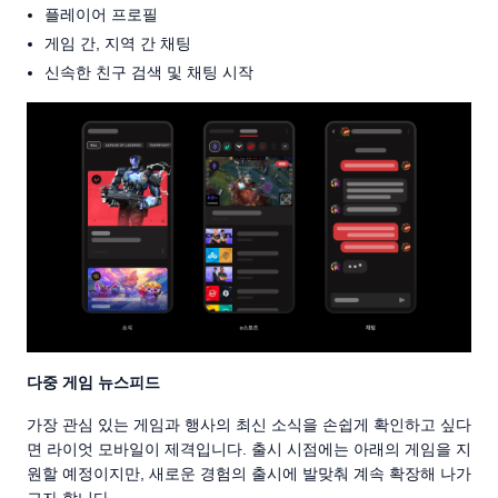
플레이어 프로필
게임 간, 지역 간 채팅
신속한 친구 검색 및 채팅 시작
다중 게임 뉴스피드
가장 관심 있는 게임과 행사의 최신 소식을 손쉽게 확인하고 싶다
면 라이엇 모바일이 제격입니다. 출시 시점에는 아래의 게임을 지
원할 예정이지만, 새로운 경험의 출시에 발맞춰 계속 확장해 나가