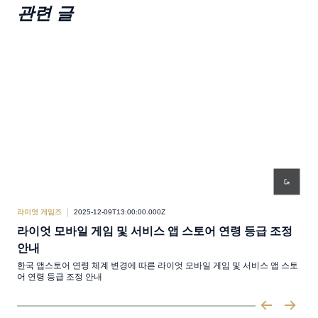
관련 글
라이엇 게임즈
2025-12-09T13:00:00.000Z
라이
라이엇 모바일 게임 및 서비스 앱 스토어 연령 등급 조정
로
안내
1월
의 
한국 앱스토어 연령 체계 변경에 따른 라이엇 모바일 게임 및 서비스 앱 스토
어 연령 등급 조정 안내