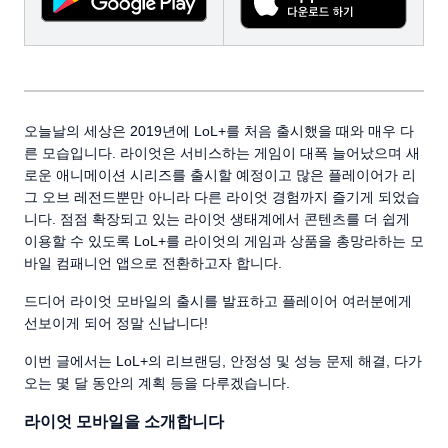
오늘날의 세상은 2019년에 LoL+를 처음 출시했을 때와 매우 다
른 모습입니다. 라이엇은 서비스하는 게임이 대폭 늘어났으며 새
로운 애니메이션 시리즈를 출시할 예정이고 많은 플레이어가 리
그 오브 레전드뿐만 아니라 다른 라이엇 경험까지 즐기게 되었습
니다. 점점 확장되고 있는 라이엇 생태계에서 콘텐츠를 더 쉽게
이용할 수 있도록 LoL+를 라이엇의 게임과 상품을 총망라하는 모
바일 컴패니언 앱으로 전환하고자 합니다.
드디어 라이엇 모바일의 출시를 발표하고 플레이어 여러분에게
선보이게 되어 정말 신납니다!
이번 글에서는 LoL+의 리브랜딩, 안정성 및 성능 문제 해결, 다가
오는 몇 달 동안의 계획 등을 다루겠습니다.
라이엇 모바일을 소개합니다