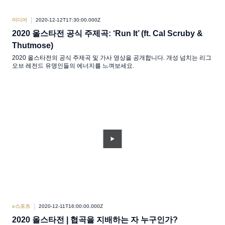
미디어
2020-12-12T17:30:00.000Z
2020 올스타전 공식 주제곡: ‘Run It’ (ft. Cal Scruby &
Thutmose)
2020 올스타전의 공식 주제곡 및 가사 영상을 공개합니다. 개성 넘치는 리그
오브 레전드 유명인들의 에너지를 느껴보세요.
e스포츠
2020-12-11T16:00:00.000Z
2020 올스타전 | 협곡을 지배하는 자 누구인가?