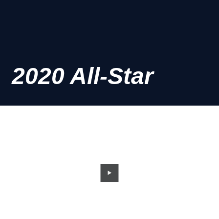
2020 All-Star