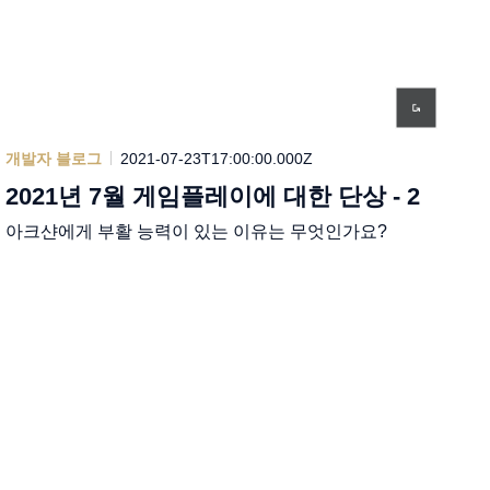
개발자 블로그
2021-07-23T17:00:00.000Z
2021년 7월 게임플레이에 대한 단상 - 2
아크샨에게 부활 능력이 있는 이유는 무엇인가요?