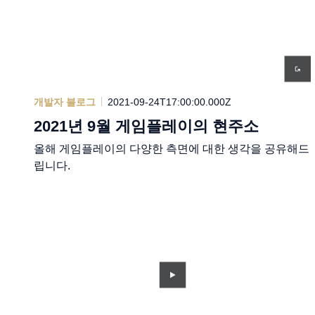
개발자 블로그
2021-09-24T17:00:00.000Z
2021년 9월 게임플레이의 현주소
올해 게임플레이의 다양한 측면에 대한 생각을 공유해드
립니다.