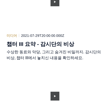
미디어
2021-07-29T20:00:00.000Z
챕터 III 요약 - 감시단의 비상
수상한 동료와 악당, 그리고 숨겨진 비밀까지. 감시단의
비상, 챕터 III에서 놓치신 내용을 확인하세요.