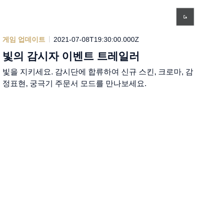
게임 업데이트
2021-07-08T19:30:00.000Z
빛의 감시자 이벤트 트레일러
빛을 지키세요. 감시단에 합류하여 신규 스킨, 크로마, 감
정표현, 궁극기 주문서 모드를 만나보세요.