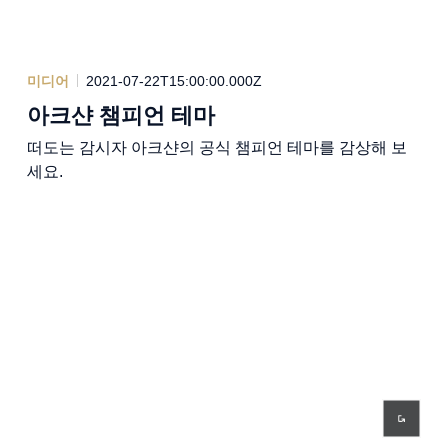
미디어
2021-07-22T15:00:00.000Z
아크샨 챔피언 테마
떠도는 감시자 아크샨의 공식 챔피언 테마를 감상해 보
세요.