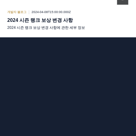
개발자 블로그
2024-04-08T15:00:00.000Z
2024 시즌 랭크 보상 변경 사항
2024 시즌 랭크 보상 변경 사항에 관한 세부 정보