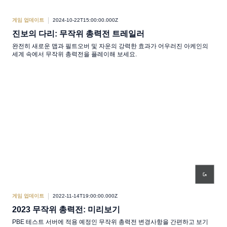
게임 업데이트
2024-10-22T15:00:00.000Z
진보의 다리: 무작위 총력전 트레일러
완전히 새로운 맵과 필트오버 및 자운의 강력한 효과가 어우러진 아케인의
세계 속에서 무작위 총력전을 플레이해 보세요.
게임 업데이트
2022-11-14T19:00:00.000Z
2023 무작위 총력전: 미리보기
PBE 테스트 서버에 적용 예정인 무작위 총력전 변경사항을 간편하고 보기