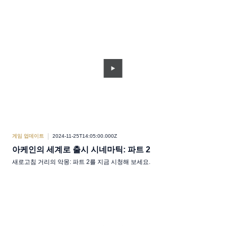
게임 업데이트
2024-11-25T14:05:00.000Z
아케인의 세계로 출시 시네마틱: 파트 2
새로고침 거리의 악몽: 파트 2를 지금 시청해 보세요.