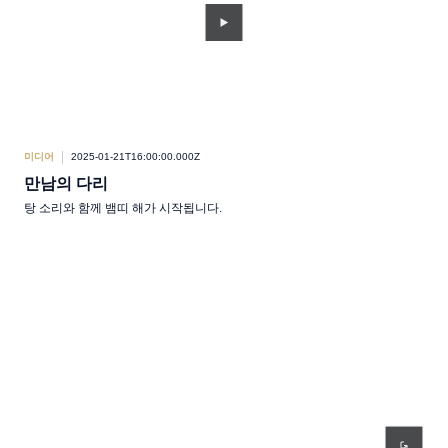
미디어
2025-01-21T16:00:00.000Z
만남의 다리
탕 소리와 함께 뱀띠 해가 시작됩니다.