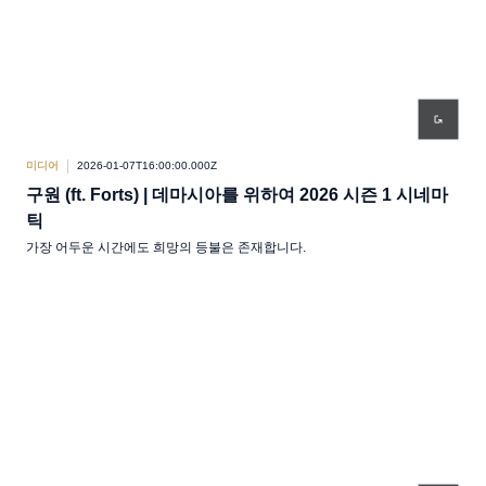
미디어
2026-01-07T16:00:00.000Z
구원 (ft. Forts) | 데마시아를 위하여 2026 시즌 1 시네마
틱
가장 어두운 시간에도 희망의 등불은 존재합니다.