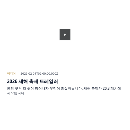
미디어
2026-02-04T02:00:00.000Z
2026 새해 축제 트레일러
봄의 첫 번째 꽃이 피어나자 우정이 되살아납니다. 새해 축제가 26.3 패치에
시작됩니다.