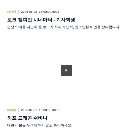
미디어
2026-06-08T15:00:00.000Z
로크 챔피언 시네마틱 - 기사회생
평생 악마를 사냥해 온 로크가 최대의 난적, 빙의당한 베인을 상대합니다.
미디어
2026-02-27T16:00:00.000Z
하프 드래곤 쉬바나
내면의 불을 두려워하지 말고 통제하세요.