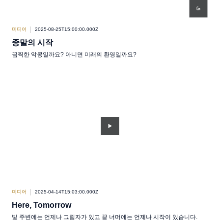
미디어
2025-08-25T15:00:00.000Z
종말의 시작
끔찍한 악몽일까요? 아니면 미래의 환영일까요?
미디어
2025-04-14T15:03:00.000Z
Here, Tomorrow
빛 주변에는 언제나 그림자가 있고 끝 너머에는 언제나 시작이 있습니다.