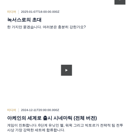
미디어
2025-01-07T16:00:00.000Z
녹서스로의 초대
한 가지만 묻겠습니다. 여러분은 충분히 강한가요?
미디어
2024-12-11T20:00:00.000Z
아케인의 세계로 출시 시네마틱 (전체 버전)
게임이 진화합니다. 6단계 유닛인 멜, 워윅 그리고 빅토르가 전략적 팀 전투
사상 가장 강력한 세트에 합류합니다.