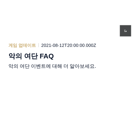
게임 업데이트
2021-08-12T20:00:00.000Z
악의 여단 FAQ
악의 여단 이벤트에 대해 더 알아보세요.