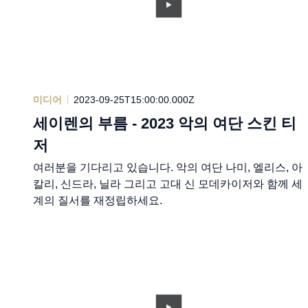
미디어
2023-09-25T15:00:00.000Z
세이렌의 부름 - 2023 악의 여단 스킨 티
저
여러분을 기다리고 있습니다. 악의 여단 나미, 엘리스, 아
칼리, 신드라, 닐라 그리고 고대 신 모데카이저와 함께 세
계의 질서를 재정립하세요.