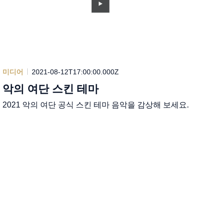
미디어
2021-08-12T17:00:00.000Z
악의 여단 스킨 테마
2021 악의 여단 공식 스킨 테마 음악을 감상해 보세요.