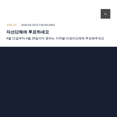
커뮤니티
2020-04-10T17:00:00.000Z
자선단체에 투표하세요
4월 11일부터 4월 26일까지 원하는 지역별 비영리단체에 투표해주세요.