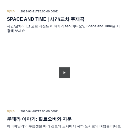
미디어
2023-05-21T15:00:00.000Z
SPACE AND TIME | 시간/교차 주제곡
시간/교차: 리그 오브 레전드 이야기의 뮤직비디오인 Space and Time을 시
청해 보세요.
미디어
2020-04-18T17:00:00.000Z
룬테라 이야기: 필트오버와 자운
하이머딩거의 수습생을 따라 진보의 도시에서 지하 도시로의 여행을 떠나보