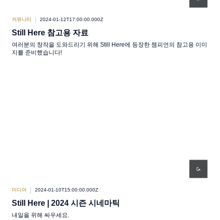
커뮤니티
2024-01-12T17:00:00.000Z
Still Here 참고용 자료
여러분의 창작을 도와드리기 위해 Still Here에 등장한 챔피언의 참고용 이미
지를 준비했습니다!
미디어
2024-01-10T15:00:00.000Z
Still Here | 2024 시즌 시네마틱
내일을 위해 싸우세요.