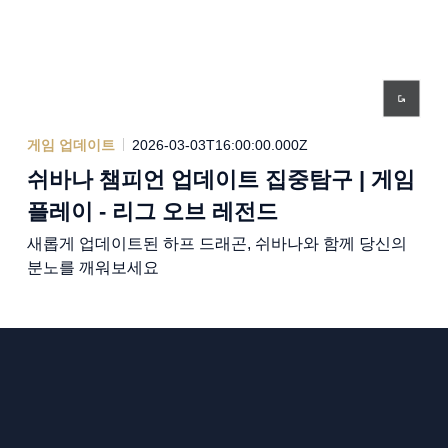
게임 업데이트
2026-03-03T16:00:00.000Z
쉬바나 챔피언 업데이트 집중탐구 | 게임
플레이 - 리그 오브 레전드
새롭게 업데이트된 하프 드래곤, 쉬바나와 함께 당신의
분노를 깨워보세요