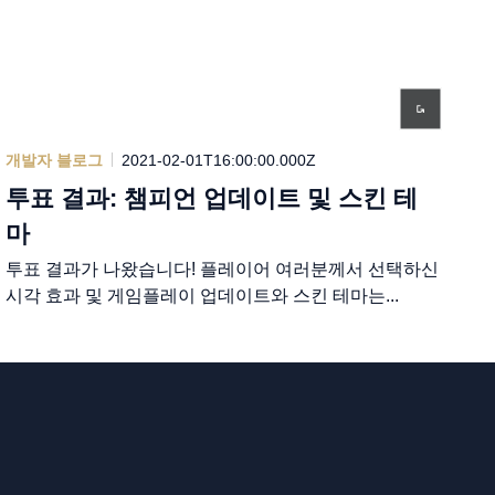
개발자 블로그
2021-02-01T16:00:00.000Z
투표 결과: 챔피언 업데이트 및 스킨 테
마
투표 결과가 나왔습니다! 플레이어 여러분께서 선택하신
시각 효과 및 게임플레이 업데이트와 스킨 테마는...