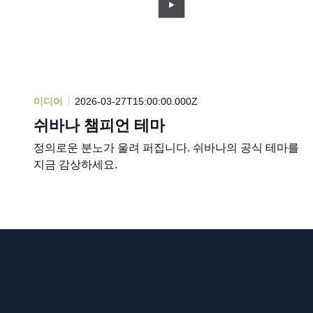
미디어
2026-03-27T15:00:00.000Z
쉬바나 챔피언 테마
정의로운 분노가 울려 퍼집니다. 쉬바나의 공식 테마를
지금 감상하세요.