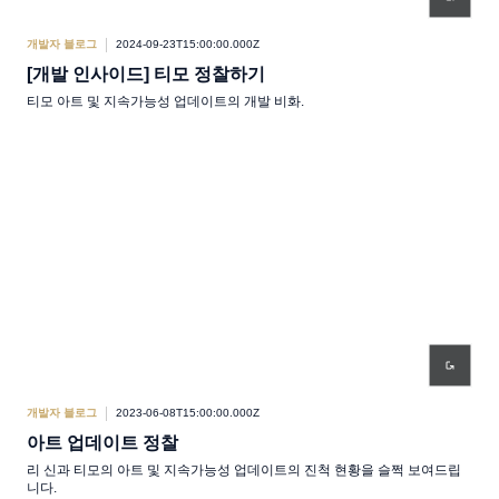
개발자 블로그
2024-09-23T15:00:00.000Z
[개발 인사이드] 티모 정찰하기
티모 아트 및 지속가능성 업데이트의 개발 비화.
개발자 블로그
2023-06-08T15:00:00.000Z
아트 업데이트 정찰
리 신과 티모의 아트 및 지속가능성 업데이트의 진척 현황을 슬쩍 보여드립
니다.