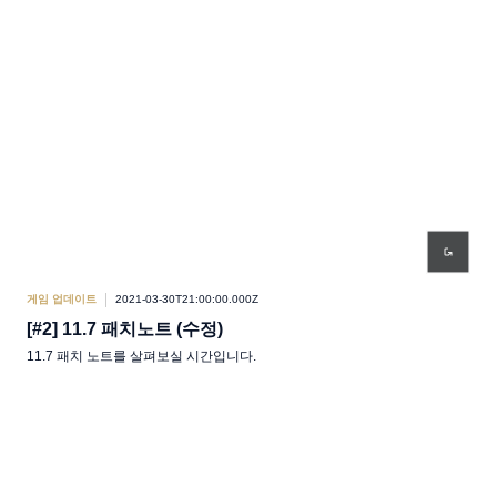
게임 업데이트
2021-03-30T21:00:00.000Z
[#2] 11.7 패치노트 (수정)
11.7 패치 노트를 살펴보실 시간입니다.