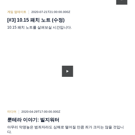
게임 업데이트
2020-07-21T21:00:00.000Z
[#3] 10.15 패치 노트 (수정)
10.15 패치 노트를 살펴보실 시간입니다.
미디어
2020-04-29T17:00:00.000Z
룬테라 이야기: 빌지워터
아무리 악명높은 범죄자라도 심해로 떨어질 만큼 죄가 크지는 않을 것입니
다.