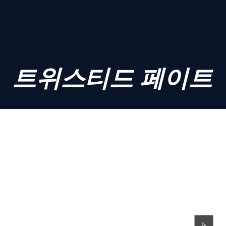
트위스티드 페이트