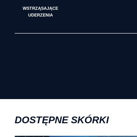
WSTRZĄSAJĄCE
UDERZENIA
DOSTĘPNE SKÓRKI