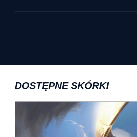
DOSTĘPNE SKÓRKI