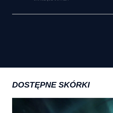
DOSTĘPNE SKÓRKI