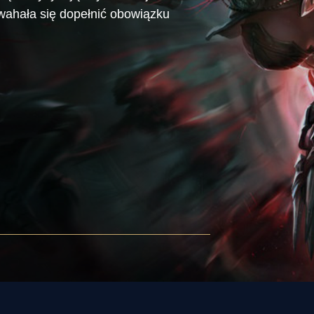
 wahała się dopełnić obowiązku