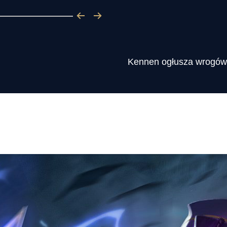
Kennen ogłusza wrogów, k