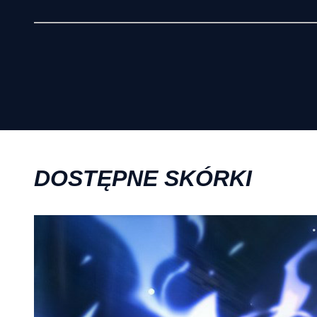
DOSTĘPNE SKÓRKI