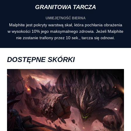
GRANITOWA TARCZA
UMIEJĘTNOŚĆ BIERNA
Malphite jest pokryty warstwą skał, która pochłania obrażenia
w wysokości 10% jego maksymalnego zdrowia. Jeżeli Malphite
nie zostanie trafiony przez 10 sek., tarcza się odnowi.
DOSTĘPNE SKÓRKI