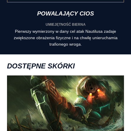
POWALAJĄCY CIOS
UMIEJĘTNOŚĆ BIERNA
Pierwszy wymierzony w dany cel atak Nautilusa zadaje
zwiększone obrażenia fizyczne i na chwilę unieruchamia
trafionego wroga.
DOSTĘPNE SKÓRKI