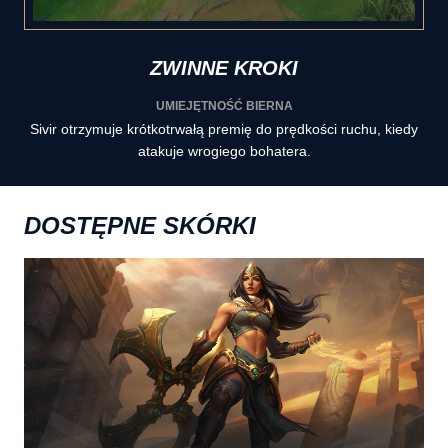
ZWINNE KROKI
UMIEJĘTNOŚĆ BIERNA
Sivir otrzymuje krótkotrwałą premię do prędkości ruchu, kiedy
atakuje wrogiego bohatera.
DOSTĘPNE SKÓRKI