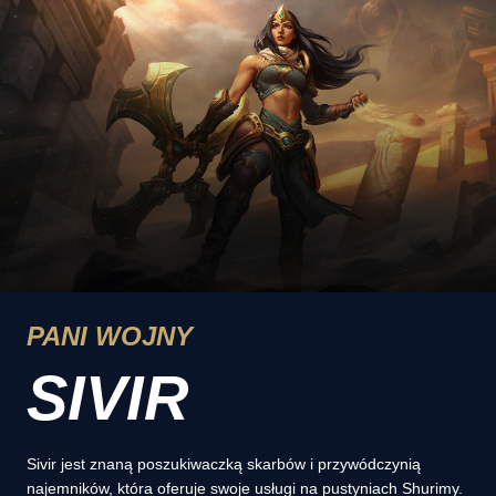
PANI WOJNY
SIVIR
Sivir jest znaną poszukiwaczką skarbów i przywódczynią
najemników, która oferuje swoje usługi na pustyniach Shurimy.