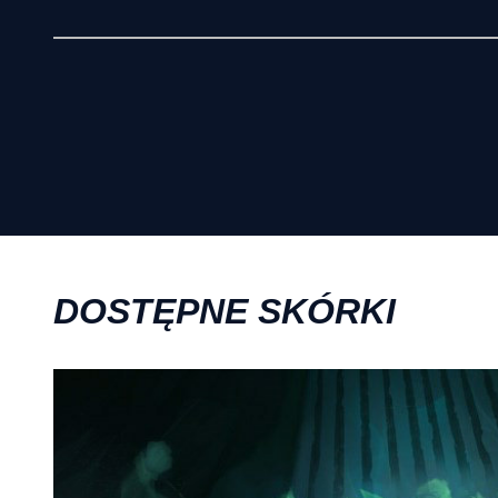
DOSTĘPNE SKÓRKI