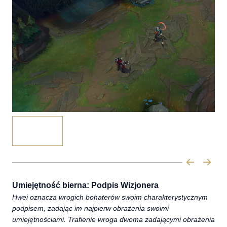
Umiejętność bierna: Podpis Wizjonera
Hwei oznacza wrogich bohaterów swoim charakterystycznym
podpisem, zadając im najpierw obrażenia swoimi
umiejętnościami. Trafienie wroga dwoma zadającymi obrażenia