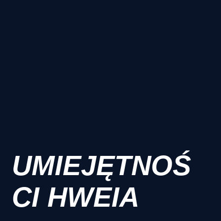
UMIEJĘTNOŚ
CI HWEIA