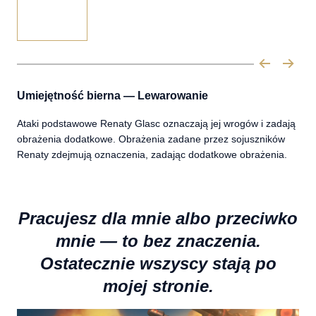
Umiejętność bierna ― Lewarowanie
Ataki podstawowe Renaty Glasc oznaczają jej wrogów i zadają
obrażenia dodatkowe. Obrażenia zadane przez sojuszników
Renaty zdejmują oznaczenia, zadając dodatkowe obrażenia.
Pracujesz dla mnie albo przeciwko
mnie ― to bez znaczenia.
Ostatecznie wszyscy stają po
mojej stronie.