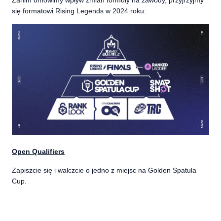
się formatowi Rising Legends w 2024 roku:
Open Qualifiers
Zapiszcie się i walczcie o jedno z miejsc na Golden Spatula
Cup.