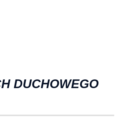
ICH DUCHOWEGO