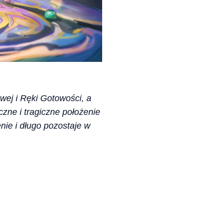
wej i Ręki Gotowości, a
czne i tragiczne położenie
nie i długo pozostaje w