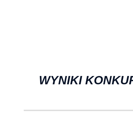
WYNIKI KONKU