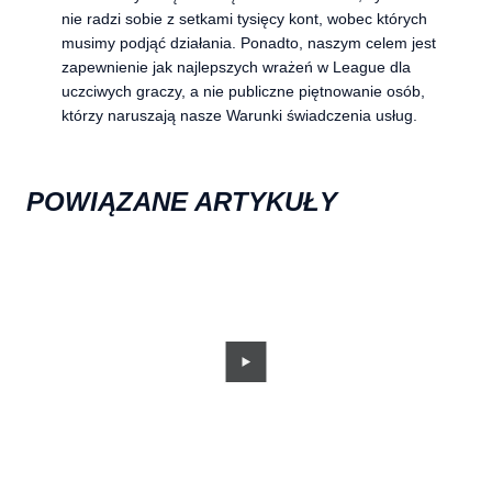
nie radzi sobie z setkami tysięcy kont, wobec których
musimy podjąć działania. Ponadto, naszym celem jest
zapewnienie jak najlepszych wrażeń w League dla
uczciwych graczy, a nie publiczne piętnowanie osób,
którzy naruszają nasze Warunki świadczenia usług.
POWIĄZANE ARTYKUŁY