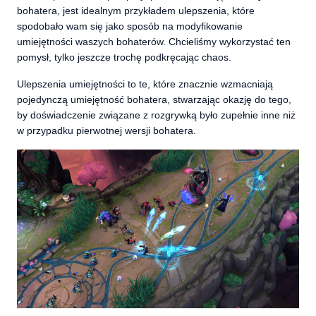
bohatera, jest idealnym przykładem ulepszenia, które
spodobało wam się jako sposób na modyfikowanie
umiejętności waszych bohaterów. Chcieliśmy wykorzystać ten
pomysł, tylko jeszcze trochę podkręcając chaos.
Ulepszenia umiejętności to te, które znacznie wzmacniają
pojedynczą umiejętność bohatera, stwarzając okazję do tego,
by doświadczenie związane z rozgrywką było zupełnie inne niż
w przypadku pierwotnej wersji bohatera.