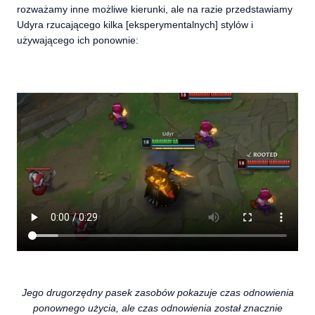
rozważamy inne możliwe kierunki, ale na razie przedstawiamy
Udyra rzucającego kilka [eksperymentalnych] stylów i
używającego ich ponownie:
Jego drugorzędny pasek zasobów pokazuje czas odnowienia
ponownego użycia, ale czas odnowienia został znacznie