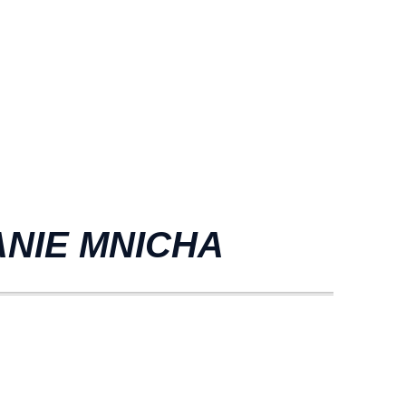
NIE MNICHA