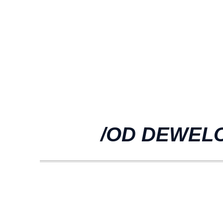
/OD DEWEL