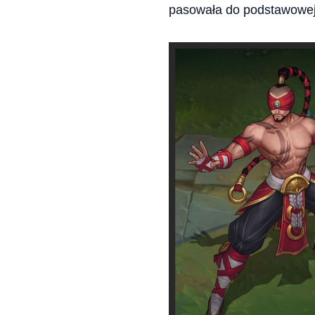
pasowała do podstawowej 