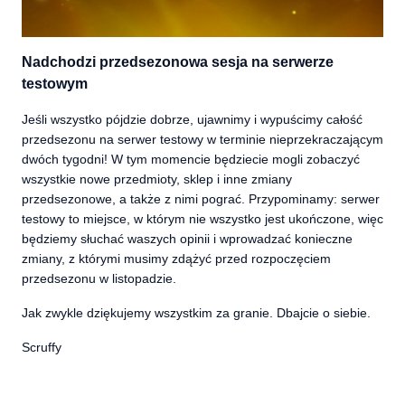
Nadchodzi przedsezonowa sesja na serwerze
testowym
Jeśli wszystko pójdzie dobrze, ujawnimy i wypuścimy całość
przedsezonu na serwer testowy w terminie nieprzekraczającym
dwóch tygodni! W tym momencie będziecie mogli zobaczyć
wszystkie nowe przedmioty, sklep i inne zmiany
przedsezonowe, a także z nimi pograć. Przypominamy: serwer
testowy to miejsce, w którym nie wszystko jest ukończone, więc
będziemy słuchać waszych opinii i wprowadzać konieczne
zmiany, z którymi musimy zdążyć przed rozpoczęciem
przedsezonu w listopadzie.
Jak zwykle dziękujemy wszystkim za granie. Dbajcie o siebie.
Scruffy