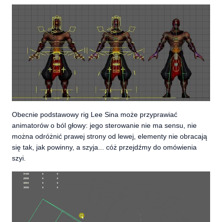
Obecnie podstawowy rig Lee Sina może przyprawiać
animatorów o ból głowy: jego sterowanie nie ma sensu, nie
można odróżnić prawej strony od lewej, elementy nie obracają
się tak, jak powinny, a szyja... cóż przejdźmy do omówienia
szyi.