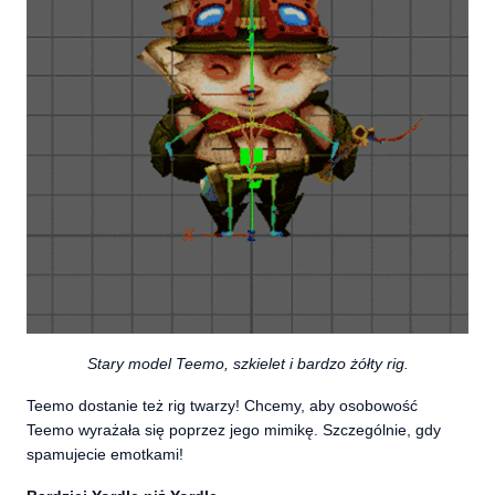
Stary model Teemo, szkielet i bardzo żółty rig.
Teemo dostanie też rig twarzy! Chcemy, aby osobowość
Teemo wyrażała się poprzez jego mimikę. Szczególnie, gdy
spamujecie emotkami!