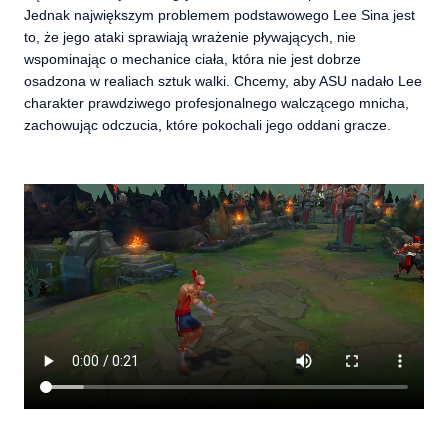
Jednak największym problemem podstawowego Lee Sina jest
to, że jego ataki sprawiają wrażenie pływających, nie
wspominając o mechanice ciała, która nie jest dobrze
osadzona w realiach sztuk walki. Chcemy, aby ASU nadało Lee
charakter prawdziwego profesjonalnego walczącego mnicha,
zachowując odczucia, które pokochali jego oddani gracze.