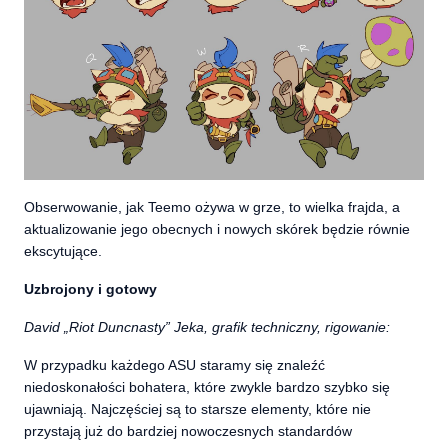
Obserwowanie, jak Teemo ożywa w grze, to wielka frajda, a
aktualizowanie jego obecnych i nowych skórek będzie równie
ekscytujące.
Uzbrojony i gotowy
David „Riot Duncnasty” Jeka, grafik techniczny, rigowanie:
W przypadku każdego ASU staramy się znaleźć
niedoskonałości bohatera, które zwykle bardzo szybko się
ujawniają. Najczęściej są to starsze elementy, które nie
przystają już do bardziej nowoczesnych standardów