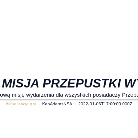
MISJA PRZEPUSTKI 
ową misję wydarzenia dla wszystkich posiadaczy Przepu
Aktualizacje gry
KenAdamsNSA
2022-01-06T17:00:00.000Z