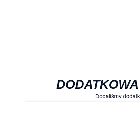
DODATKOWA 
Dodaliśmy dodatk