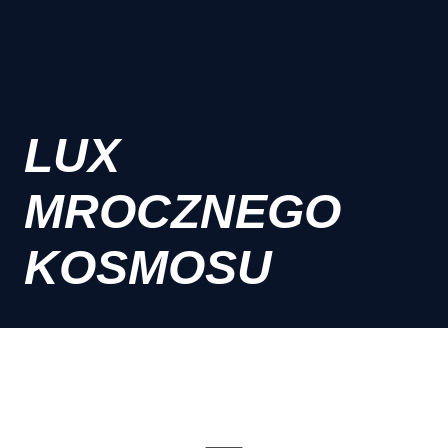
LUX
MROCZNEGO
KOSMOSU