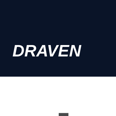
DRAVEN