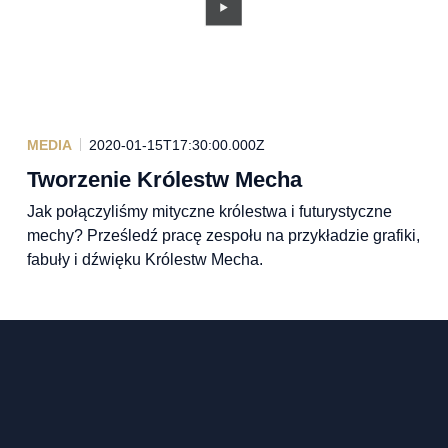
MEDIA
2020-01-15T17:30:00.000Z
Tworzenie Królestw Mecha
Jak połączyliśmy mityczne królestwa i futurystyczne
mechy? Prześledź pracę zespołu na przykładzie grafiki,
fabuły i dźwięku Królestw Mecha.