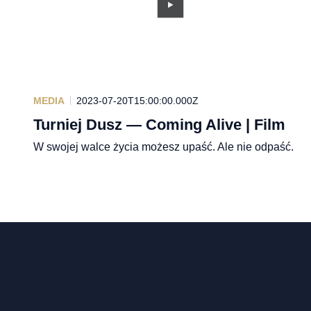
MEDIA
2023-07-20T15:00:00.000Z
Turniej Dusz — Coming Alive | Film
W swojej walce życia możesz upaść. Ale nie odpaść.