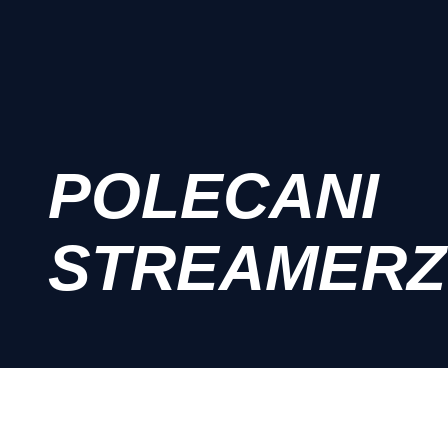
POLECANI
STREAMERZ