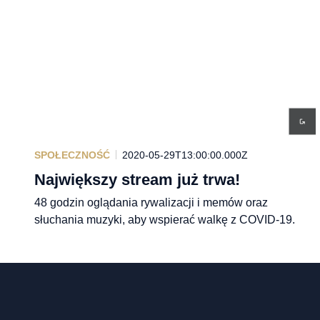
SPOŁECZNOŚĆ
2020-05-29T13:00:00.000Z
Największy stream już trwa!
48 godzin oglądania rywalizacji i memów oraz
słuchania muzyki, aby wspierać walkę z COVID-19.