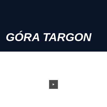
GÓRA TARGON