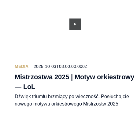
MEDIA
2025-10-03T03:00:00.000Z
Mistrzostwa 2025 | Motyw orkiestrowy
— LoL
Dźwięk triumfu brzmiący po wieczność. Posłuchajcie
nowego motywu orkiestrowego Mistrzostw 2025!