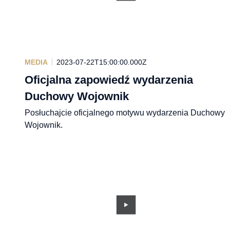
MEDIA
2023-07-22T15:00:00.000Z
Oficjalna zapowiedź wydarzenia
Duchowy Wojownik
Posłuchajcie oficjalnego motywu wydarzenia Duchowy
Wojownik.