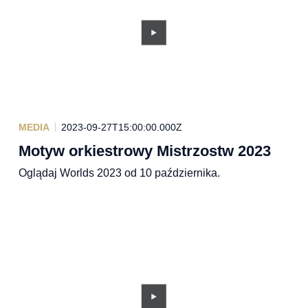
MEDIA
2023-09-27T15:00:00.000Z
Motyw orkiestrowy Mistrzostw 2023
Oglądaj Worlds 2023 od 10 października.