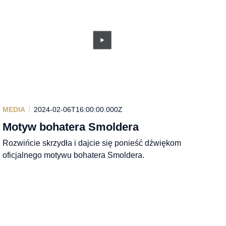
MEDIA
2024-02-06T16:00:00.000Z
Motyw bohatera Smoldera
Rozwińcie skrzydła i dajcie się ponieść dźwiękom
oficjalnego motywu bohatera Smoldera.