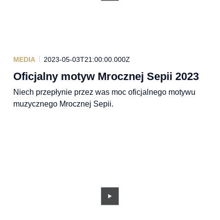
MEDIA
2023-05-03T21:00:00.000Z
Oficjalny motyw Mrocznej Sepii 2023
Niech przepłynie przez was moc oficjalnego motywu
muzycznego Mrocznej Sepii.