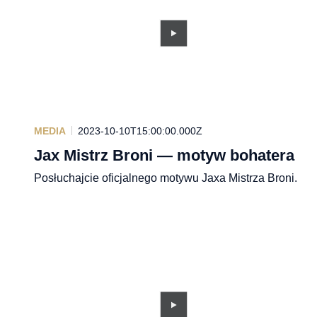
MEDIA
2023-10-10T15:00:00.000Z
Jax Mistrz Broni — motyw bohatera
Posłuchajcie oficjalnego motywu Jaxa Mistrza Broni.