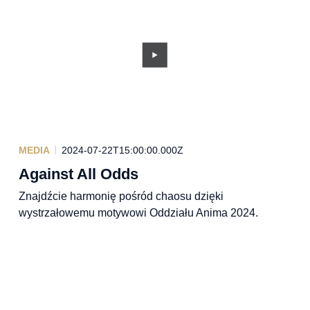
MEDIA
2024-07-22T15:00:00.000Z
Against All Odds
Znajdźcie harmonię pośród chaosu dzięki
wystrzałowemu motywowi Oddziału Anima 2024.