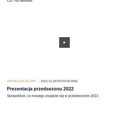
CET na Netflixie.
AKTUALIZACJE GRY
2021-11-16T20:00:00.000Z
Prezentacja przedsezonu 2022
Sprawdźcie, co nowego znajdzie się w przedsezonie 2022.