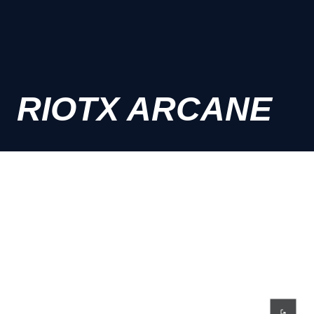
RIOTX ARCANE