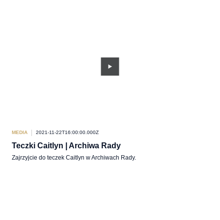
MEDIA
2021-11-22T16:00:00.000Z
Teczki Caitlyn | Archiwa Rady
Zajrzyjcie do teczek Caitlyn w Archiwach Rady.