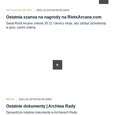
AKTUALIZACJE GRY
2021-11-24T18:00:00.000Z
Ostatnia szansa na nagrody na RiotxArcane.com
Świat RiotX Arcane zniknie 30.11. Ukończ misje, aby zdobyć przedmioty
w grze, zanim znikną.
MEDIA
2021-11-24T16:00:00.000Z
Ostatnie dokumenty | Archiwa Rady
Sprawdźcie ostatnie dokumenty w Archiwach Rady.