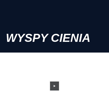
WYSPY CIENIA