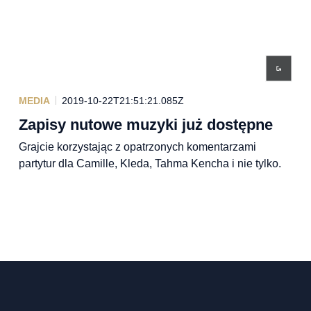
MEDIA
2019-10-22T21:51:21.085Z
Zapisy nutowe muzyki już dostępne
Grajcie korzystając z opatrzonych komentarzami
partytur dla Camille, Kleda, Tahma Kencha i nie tylko.