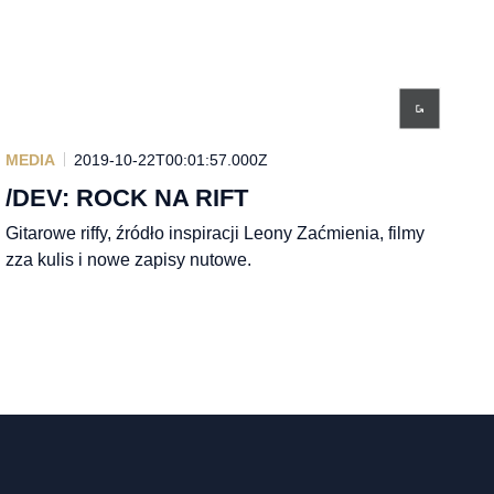
MEDIA
2019-10-22T00:01:57.000Z
/DEV: ROCK NA RIFT
Gitarowe riffy, źródło inspiracji Leony Zaćmienia, filmy
zza kulis i nowe zapisy nutowe.