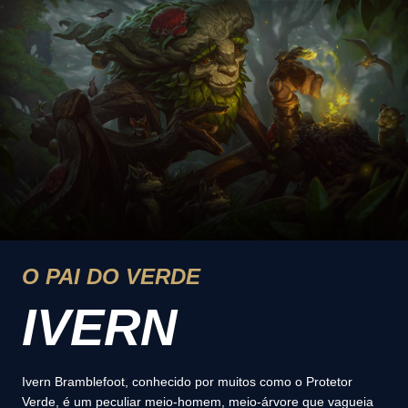
O PAI DO VERDE
IVERN
Ivern Bramblefoot, conhecido por muitos como o Protetor
Verde, é um peculiar meio-homem, meio-árvore que vagueia