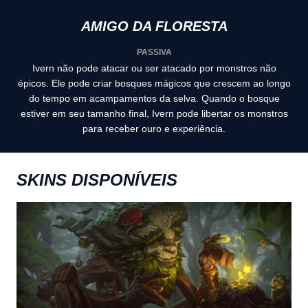
AMIGO DA FLORESTA
PASSIVA
Ivern não pode atacar ou ser atacado por monstros não
épicos. Ele pode criar bosques mágicos que crescem ao longo
do tempo em acampamentos da selva. Quando o bosque
estiver em seu tamanho final, Ivern pode libertar os monstros
para receber ouro e experiência.
SKINS DISPONÍVEIS