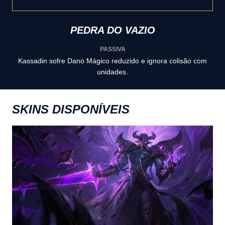
PEDRA DO VAZIO
PASSIVA
Kassadin sofre Dano Mágico reduzido e ignora colisão com
unidades.
SKINS DISPONÍVEIS