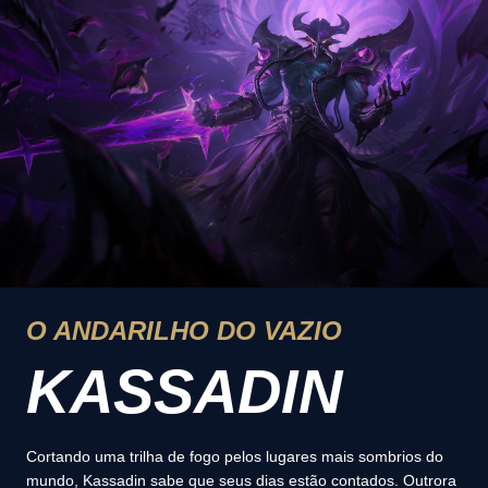
O ANDARILHO DO VAZIO
KASSADIN
Cortando uma trilha de fogo pelos lugares mais sombrios do
mundo, Kassadin sabe que seus dias estão contados. Outrora