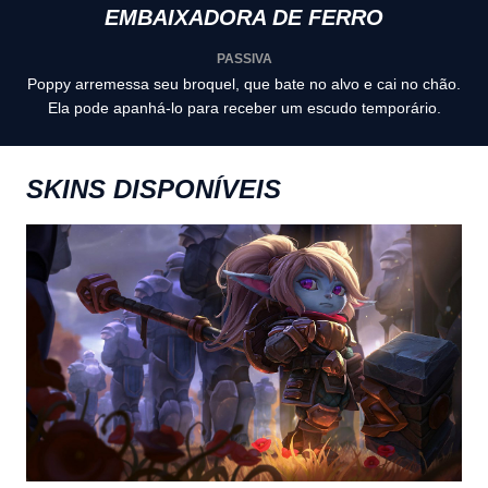
EMBAIXADORA DE FERRO
PASSIVA
Poppy arremessa seu broquel, que bate no alvo e cai no chão.
Ela pode apanhá-lo para receber um escudo temporário.
SKINS DISPONÍVEIS