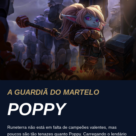
A GUARDIÃ DO MARTELO
POPPY
Runeterra não está em falta de campeões valentes, mas
poucos são tão tenazes quanto Poppy. Carregando o lendário