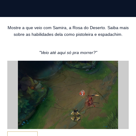
Mostre a que veio com Samira, a Rosa do Deserto. Saiba mais
sobre as habilidades dela como pistoleira e espadachim.
"Veio até aqui só pra morrer?"