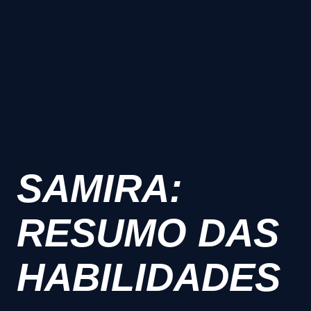
SAMIRA:
RESUMO DAS
HABILIDADES