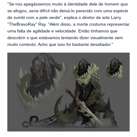
"Se nos apegássemos muito à identidade dele de homem que
se afogou, seria difícil não deixá-lo parecido com uma espécie
de zumbi com a pele verde", explica o diretor de arte Larry
"TheBravoRay" Ray. "Além disso, a morte costuma representar
uma falta de agilidade e velocidade. Então tínhamos que
descobrir o que estávamos tentando dizer visualmente sem
muito contexto. Acho que isso foi bastante desafiador."