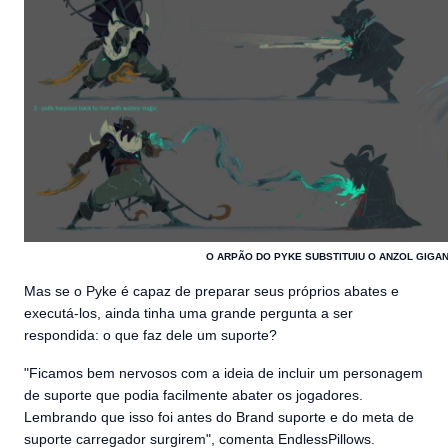
O ARPÃO DO PYKE SUBSTITUIU O ANZOL GIGAN
Mas se o Pyke é capaz de preparar seus próprios abates e
executá-los, ainda tinha uma grande pergunta a ser
respondida: o que faz dele um suporte?
"Ficamos bem nervosos com a ideia de incluir um personagem
de suporte que podia facilmente abater os jogadores.
Lembrando que isso foi antes do Brand suporte e do meta de
suporte carregador surgirem", comenta EndlessPillows.