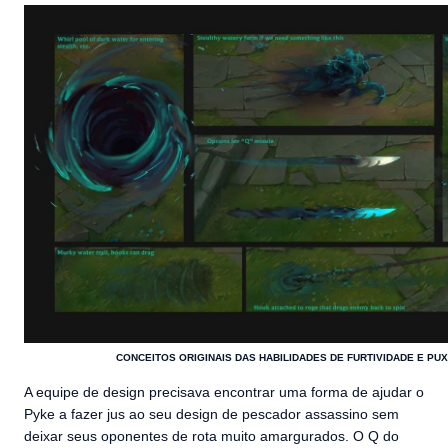
CONCEITOS ORIGINAIS DAS HABILIDADES DE FURTIVIDADE E PU
A equipe de design precisava encontrar uma forma de ajudar o
Pyke a fazer jus ao seu design de pescador assassino sem
deixar seus oponentes de rota muito amargurados. O Q do