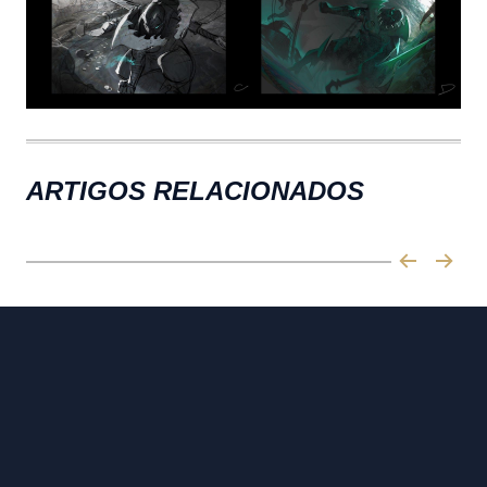
ARTIGOS RELACIONADOS