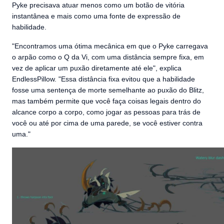
Pyke precisava atuar menos como um botão de vitória
instantânea e mais como uma fonte de expressão de
habilidade.
"Encontramos uma ótima mecânica em que o Pyke carregava
o arpão como o Q da Vi, com uma distância sempre fixa, em
vez de aplicar um puxão diretamente até ele", explica
EndlessPillow. "Essa distância fixa evitou que a habilidade
fosse uma sentença de morte semelhante ao puxão do Blitz,
mas também permite que você faça coisas legais dentro do
alcance corpo a corpo, como jogar as pessoas para trás de
você ou até por cima de uma parede, se você estiver contra
uma."