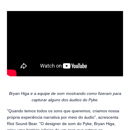
Bryan Higa e a equipe de som mostrando como fizeram para
capturar alguns dos áudios do Pyke.
"Quando temos todos os sons que queremos, criamos nossa
própria experiência narrativa por meio do áudio", acrescenta
Riot Sound Bear. "O designer de som do Pyke, Bryan Higa,