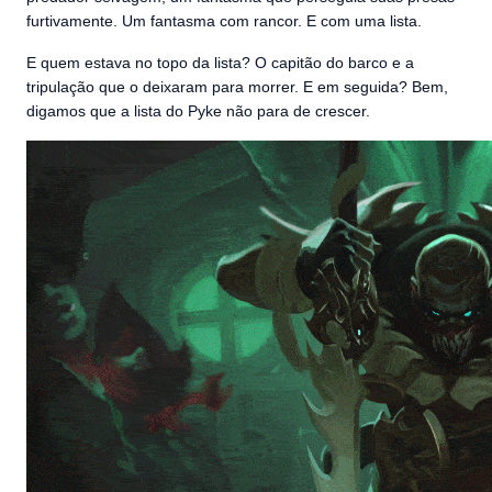
furtivamente. Um fantasma com rancor. E com uma lista.
E quem estava no topo da lista? O capitão do barco e a
tripulação que o deixaram para morrer. E em seguida? Bem,
digamos que a lista do Pyke não para de crescer.