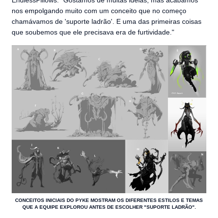
nos empolgando muito com um conceito que no começo
chamávamos de 'suporte ladrão'. E uma das primeiras coisas
que soubemos que ele precisava era de furtividade."
CONCEITOS INICIAIS DO PYKE MOSTRAM OS DIFERENTES ESTILOS E TEMAS
QUE A EQUIPE EXPLOROU ANTES DE ESCOLHER "SUPORTE LADRÃO".