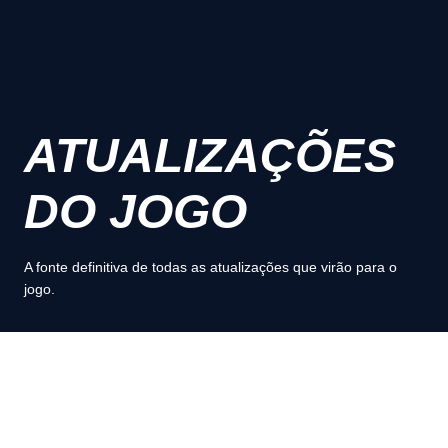
ATUALIZAÇÕES
DO JOGO
A fonte definitiva de todas as atualizações que virão para o
jogo.