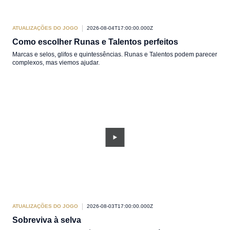
ATUALIZAÇÕES DO JOGO
2026-08-04T17:00:00.000Z
Como escolher Runas e Talentos perfeitos
Marcas e selos, glifos e quintessências. Runas e Talentos podem parecer
complexos, mas viemos ajudar.
ATUALIZAÇÕES DO JOGO
2026-08-03T17:00:00.000Z
Sobreviva à selva