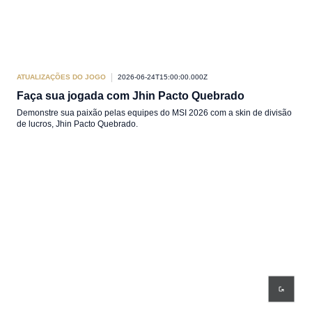
ATUALIZAÇÕES DO JOGO
2026-06-24T15:00:00.000Z
Faça sua jogada com Jhin Pacto Quebrado
Demonstre sua paixão pelas equipes do MSI 2026 com a skin de divisão
de lucros, Jhin Pacto Quebrado.