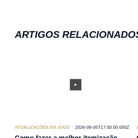
ARTIGOS RELACIONADO
ATUALIZAÇÕES DO JOGO
2026-08-05T17:00:00.000Z
Como fazer a melhor itemização