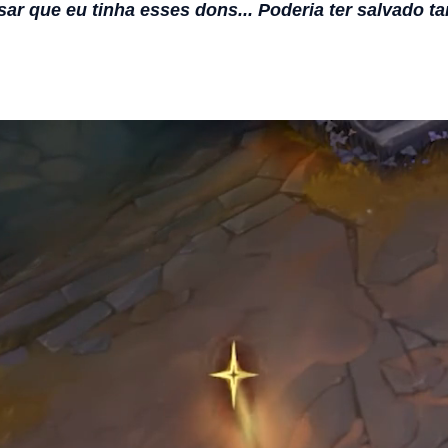
ar que eu tinha esses dons... Poderia ter salvado ta