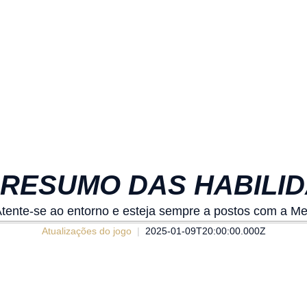
 RESUMO DAS HABILI
tente-se ao entorno e esteja sempre a postos com a Me
Atualizações do jogo
2025-01-09T20:00:00.000Z