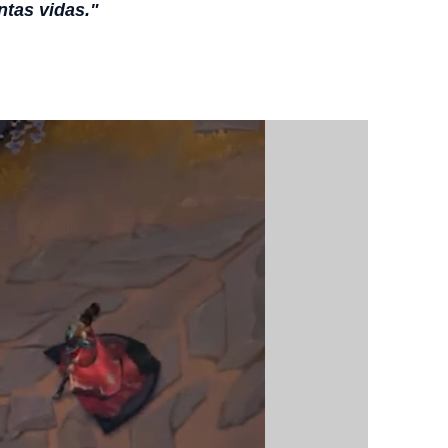
ntas vidas."