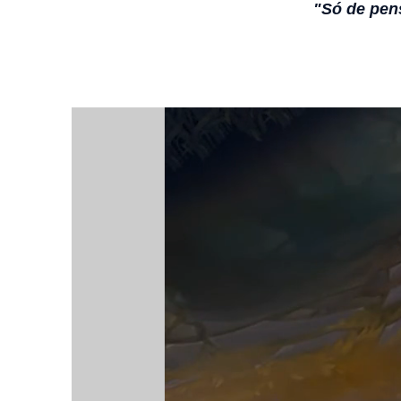
"Só de pens