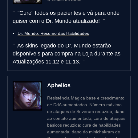
"Cure" todos os pacientes e vá para onde
quiser com o Dr. Mundo atualizado!
Dr. Mundo: Resumo das Habilidades
As skins legado do Dr. Mundo estarão
disponíveis para compra na Loja durante as
Atualizações 11.12 e 11.13.
Aphelios
Resistência Mágica base e crescimento
de DdA aumentados. Número máximo
de ataques de Severum reduzido; dano
ao contato aumentado; cura de ataques
básicos reduzida; cura de habilidades
aumentada; dano do minichakram de