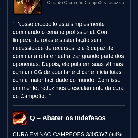
Cura do Q em não Campeões reduzida.
Nosso crocodilo está simplesmente
dominando o cenário profissional. Com
limpeza de rotas e sustentação sem
necessidade de recursos, ele é capaz de
dominar a rota e neutralizar grande parte dos
oponentes. Depois, ele pula em suas vítimas
com um CG de apontar e clicar e inicia lutas
com a maior facilidade do mundo. Com isso
em mente, reduzimos o escalamento da cura
do Campeão.
Q – Abater os Indefesos
CURA EM NÃO CAMPEÕES
3/4/5/6/7 (+4%