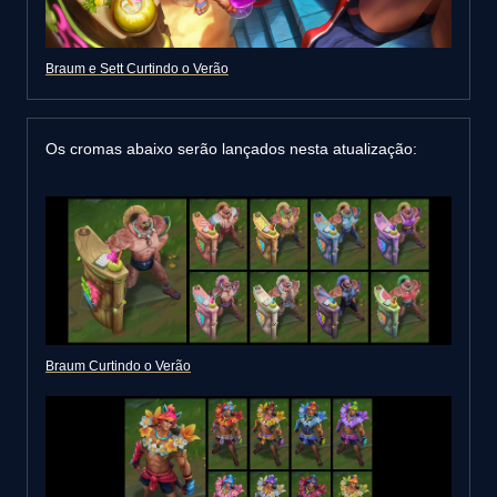
Braum e Sett Curtindo o Verão
Os cromas abaixo serão lançados nesta atualização:
Braum Curtindo o Verão