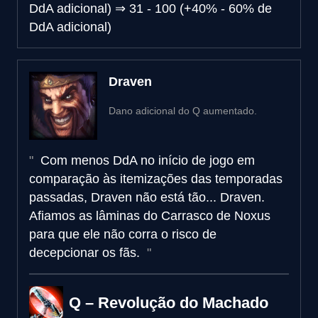
DdA adicional)
⇒
31 - 100 (+40% - 60% de
DdA adicional)
Draven
Dano adicional do Q aumentado.
Com menos DdA no início de jogo em
comparação às itemizações das temporadas
passadas, Draven não está tão... Draven.
Afiamos as lâminas do Carrasco de Noxus
para que ele não corra o risco de
decepcionar os fãs.
Q – Revolução do Machado