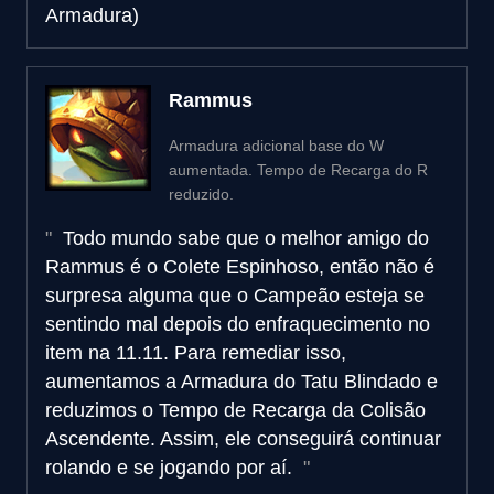
Armadura)
Rammus
Armadura adicional base do W
aumentada. Tempo de Recarga do R
reduzido.
Todo mundo sabe que o melhor amigo do
Rammus é o Colete Espinhoso, então não é
surpresa alguma que o Campeão esteja se
sentindo mal depois do enfraquecimento no
item na 11.11. Para remediar isso,
aumentamos a Armadura do Tatu Blindado e
reduzimos o Tempo de Recarga da Colisão
Ascendente. Assim, ele conseguirá continuar
rolando e se jogando por aí.