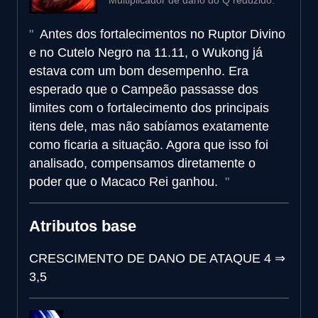
Antes dos fortalecimentos no Ruptor Divino
e no Cutelo Negro na 11.11, o Wukong já
estava com um bom desempenho. Era
esperado que o Campeão passasse dos
limites com o fortalecimento dos principais
itens dele, mas não sabíamos exatamente
como ficaria a situação. Agora que isso foi
analisado, compensamos diretamente o
poder que o Macaco Rei ganhou.
Atributos base
CRESCIMENTO DE DANO DE ATAQUE
4
⇒
3,5