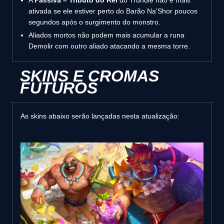
ativada se ele estiver perto do Barão Na'Shor poucos
segundos após o surgimento do monstro.
Aliados mortos não podem mais acumular a runa
Demolir com outro aliado atacando a mesma torre.
SKINS E CROMAS
FUTUROS
As skins abaixo serão lançadas nesta atualização: