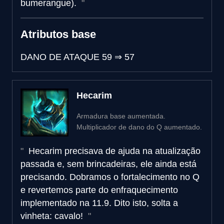
bumerangue).
Atributos base
DANO DE ATAQUE
59
⇒
57
Hecarim
Armadura base aumentada.
Multiplicador de dano do Q aumentado.
Hecarim precisava de ajuda na atualização
passada e, sem brincadeiras, ele ainda está
precisando. Dobramos o fortalecimento no Q
e revertemos parte do enfraquecimento
implementado na 11.9. Dito isto, solta a
vinheta: cavalo!