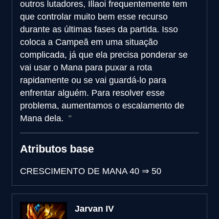
outros lutadores, Illaoi frequentemente tem
que controlar muito bem esse recurso
durante as últimas fases da partida. Isso
coloca a Campeã em uma situação
complicada, já que ela precisa ponderar se
vai usar o Mana para puxar a rota
rapidamente ou se vai guardá-lo para
enfrentar alguém. Para resolver esse
problema, aumentamos o escalamento de
Mana dela.
Atributos base
CRESCIMENTO DE MANA
40
⇒
50
Jarvan IV