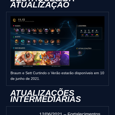
ATUALIZAÇÃO
Braum e Sett Curtindo o Verão estarão disponíveis em 10
de junho de 2021.
ATUALIZAÇÕES
INTERMEDIÁRIAS
12/06/2021 – Fortalecimentos