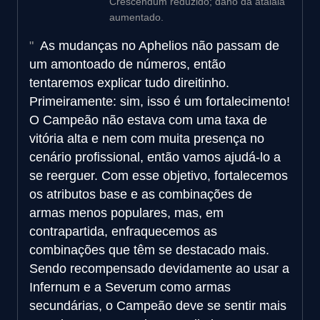
Crescendum reduzido; dano da atalaia
aumentado.
As mudanças no Aphelios não passam de
um amontoado de números, então
tentaremos explicar tudo direitinho.
Primeiramente: sim, isso é um fortalecimento!
O Campeão não estava com uma taxa de
vitória alta e nem com muita presença no
cenário profissional, então vamos ajudá-lo a
se reerguer. Com esse objetivo, fortalecemos
os atributos base e as combinações de
armas menos populares, mas, em
contrapartida, enfraquecemos as
combinações que têm se destacado mais.
Sendo recompensado devidamente ao usar a
Infernum e a Severum como armas
secundárias, o Campeão deve se sentir mais