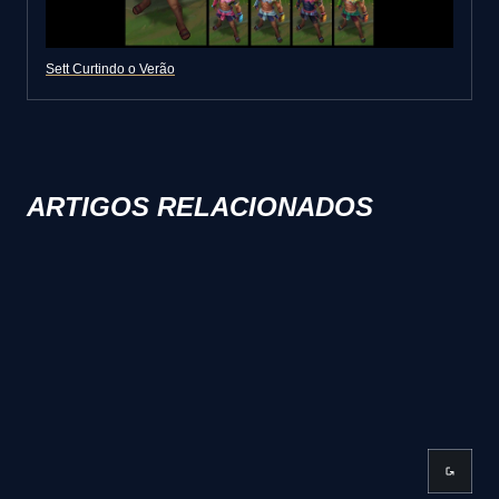
Sett Curtindo o Verão
ARTIGOS RELACIONADOS