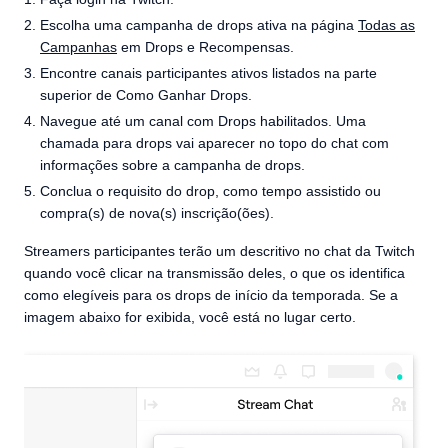
Escolha uma campanha de drops ativa na página
Todas as
Campanhas
em Drops e Recompensas.
Encontre canais participantes ativos listados na parte
superior de Como Ganhar Drops.
Navegue até um canal com Drops habilitados. Uma
chamada para drops vai aparecer no topo do chat com
informações sobre a campanha de drops.
Conclua o requisito do drop, como tempo assistido ou
compra(s) de nova(s) inscrição(ões).
Streamers participantes terão um descritivo no chat da Twitch
quando você clicar na transmissão deles, o que os identifica
como elegíveis para os drops de início da temporada. Se a
imagem abaixo for exibida, você está no lugar certo.