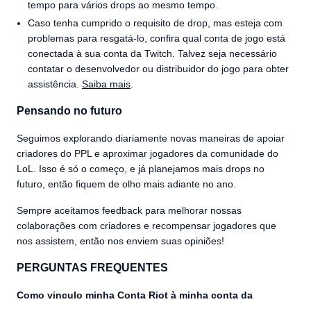
tempo para vários drops ao mesmo tempo.
Caso tenha cumprido o requisito de drop, mas esteja com
problemas para resgatá-lo, confira qual conta de jogo está
conectada à sua conta da Twitch. Talvez seja necessário
contatar o desenvolvedor ou distribuidor do jogo para obter
assistência.
Saiba mais
.
Pensando no futuro
Seguimos explorando diariamente novas maneiras de apoiar
criadores do PPL e aproximar jogadores da comunidade do
LoL. Isso é só o começo, e já planejamos mais drops no
futuro, então fiquem de olho mais adiante no ano.
Sempre aceitamos feedback para melhorar nossas
colaborações com criadores e recompensar jogadores que
nos assistem, então nos enviem suas opiniões!
PERGUNTAS FREQUENTES
Como vinculo minha Conta Riot à minha conta da