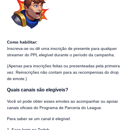
Como habilitar:
Inscreva-se ou dê uma inscrição de presente para qualquer
streamer do PPL elegível durante o período da campanha.
(Apenas para inscrições feitas ou presenteadas pela primeira
vez. Reinscrições não contam para as recompensas do drop
de emote.)
Quais canais são elegíveis?
Você só pode obter esses emotes ao acompanhar ou apoiar
canais oficiais do Programa de Parceria do League.
Para saber se um canal é elegível:
Faça login na Twitch.