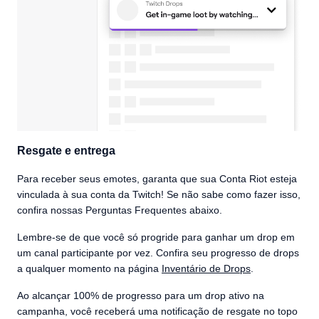
Resgate e entrega
Para receber seus emotes, garanta que sua Conta Riot esteja
vinculada à sua conta da Twitch! Se não sabe como fazer isso,
confira nossas Perguntas Frequentes abaixo.
Lembre-se de que você só progride para ganhar um drop em
um canal participante por vez. Confira seu progresso de drops
a qualquer momento na página
Inventário de Drops
.
Ao alcançar 100% de progresso para um drop ativo na
campanha, você receberá uma notificação de resgate no topo