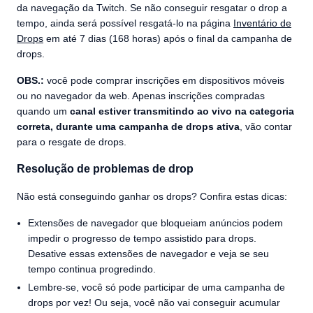
da navegação da Twitch. Se não conseguir resgatar o drop a
tempo, ainda será possível resgatá-lo na página
Inventário de
Drops
em até 7 dias (168 horas) após o final da campanha de
drops.
OBS.:
você pode comprar inscrições em dispositivos móveis
ou no navegador da web. Apenas inscrições compradas
quando um
canal estiver transmitindo ao vivo na categoria
correta, durante uma campanha de drops ativa
, vão contar
para o resgate de drops.
Resolução de problemas de drop
Não está conseguindo ganhar os drops? Confira estas dicas:
Extensões de navegador que bloqueiam anúncios podem
impedir o progresso de tempo assistido para drops.
Desative essas extensões de navegador e veja se seu
tempo continua progredindo.
Lembre-se, você só pode participar de uma campanha de
drops por vez! Ou seja, você não vai conseguir acumular