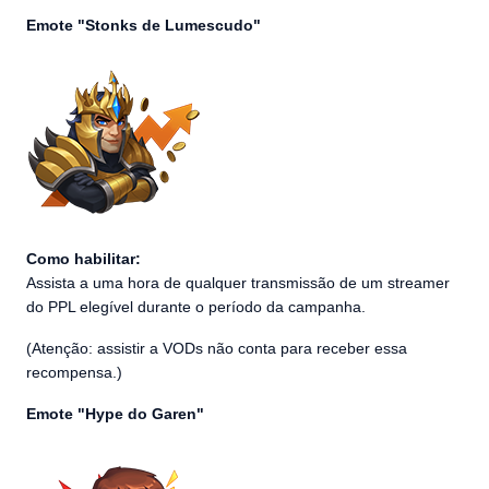
Emote "Stonks de Lumescudo"
Como habilitar:
Assista a uma hora de qualquer transmissão de um streamer
do PPL elegível durante o período da campanha.
(Atenção: assistir a VODs não conta para receber essa
recompensa.)
Emote "Hype do Garen"