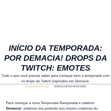
INÍCIO DA TEMPORADA:
POR DEMACIA! DROPS DA
TWITCH: EMOTES
Tudo o que você precisa saber para começar bem a temporada com
os drops da Twitch inspirados em Demacia.
Atualizações do jogo
2026-01-08T19:00:00.000Z
Para começar a nova Temporada Ranqueada e celebrar
Demacia!
, estamos nos juntando aos nossos criadores do