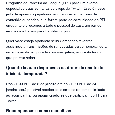
Programa de Parceria do League (PPL) para um evento
especial de duas semanas de drops da Twitch! Esse é nosso
jeito de apoiar os jogadores, educadores e criadores de
conteúdo ou teorias, que fazem parte da comunidade do PPL,
enquanto oferecemos a todo o pessoal de casa um par de
emotes exclusivos para habilitar no jogo.
Quer você esteja apoiando seus Campeões favoritos,
assistindo a transmissões de ranqueadas ou comemorando a
redefinição da temporada com sua galera, aqui está tudo o
que precisa saber:
Quando ficarão disponíveis os drops de emote do
início da temporada?
Das 21:00 BRT de 8 de janeiro até as 21:00 BRT de 24
janeiro, será possível receber dois emotes de tempo limitado
ao acompanhar ou apoiar criadores que participam do PPL na
Twitch.
Recompensas e como recebê-las